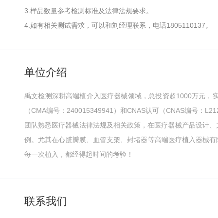
3.样品数量参考检测标准及法律法规要求。
4.如有相关测试需求，可以和刘经理联系，电话1805110137。
单位介绍
禹文检测深耕高端植介入医疗器械领域，总投资超1000万元，实验室
（CMA编号：240015349941）和CNAS认可（CNAS编号
团队熟悉医疗器械法律法规及相关政策，在医疗器械产品设计、
例。尤其在心脏瓣膜、血管支架、封堵器等高端医疗植入器械有
每一次植入，都经得起时间的考验！
联系我们