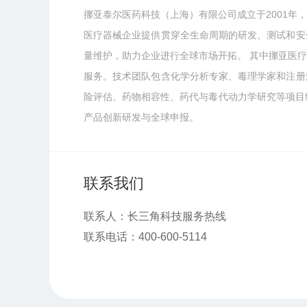
挪亚泰尔医药科技（上海）有限公司成立于2001
医疗器械企业提供贯穿全生命周期的研发、测试和安
量维护，助力企业进行全球市场开拓。 其中挪亚医
服务。技术团队包含化学分析专家、毒理学家和注册
险评估、药物相容性、药代与毒代动力学研究等项目经
产品创新研发与全球申报。
联系我们
联系人：长三角科技服务热线
联系电话：400-600-5114