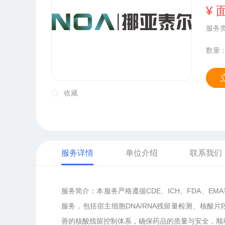
¥ 
服务
数量
收藏
服务详情
单位介绍
联系我们
服务简介：本服务严格遵循CDE、ICH、FDA、
服务，包括宿主细胞DNA/RNA残留量检测、核
善的核酸残留控制体系，确保药品的质量与安全，顺