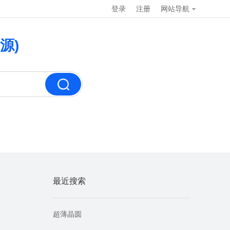
登录
注册
网站导航
源)
最近搜索
超薄晶圆