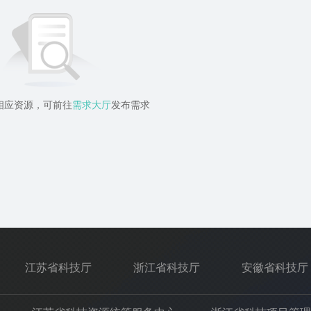
相应资源，可前往
需求大厅
发布需求
江苏省科技厅
浙江省科技厅
安徽省科技厅