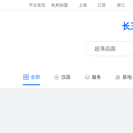
平台首页
机构加盟
|
上海
|
江苏
|
浙江
|
长
全部
仪器
服务
基地