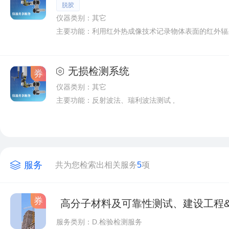
脱胶
仪器类别：其它
主要功能：
利用红外热成像技术记录物体表面的红外辐射并转化成可见的温度图像，获取材料的均匀性信息及其表面下的结构信息，以此达到
无损检测系统
券
仪器类别：其它
主要功能：
反射波法、瑞利波法测试 ,
服务
共为您检索出相关服务
5
项
券
服务类别：D.检验检测服务